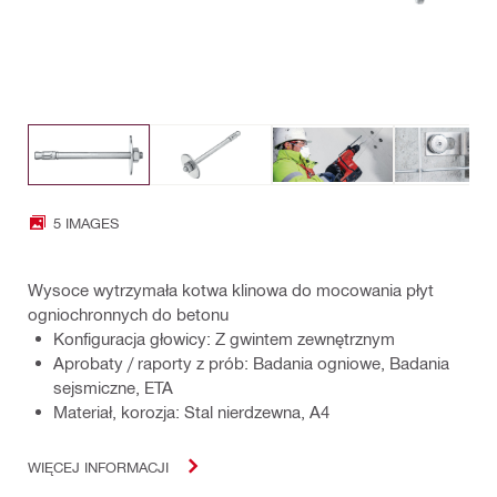
5 IMAGES
Wysoce wytrzymała kotwa klinowa do mocowania płyt
ogniochronnych do betonu
Konfiguracja głowicy: Z gwintem zewnętrznym
Aprobaty / raporty z prób: Badania ogniowe, Badania
sejsmiczne, ETA
Materiał, korozja: Stal nierdzewna, A4
WIĘCEJ INFORMACJI