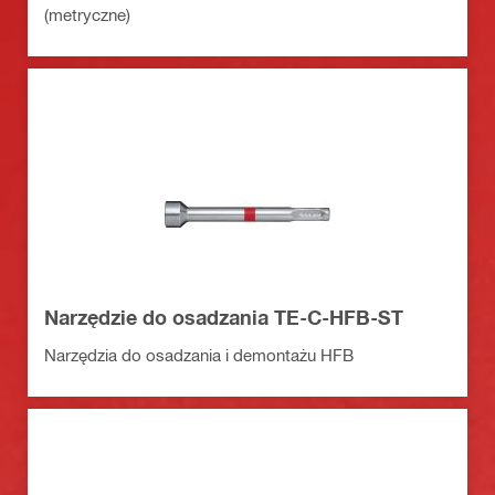
(metryczne)
Narzędzie do osadzania TE-C-HFB-ST
Narzędzia do osadzania i demontażu HFB