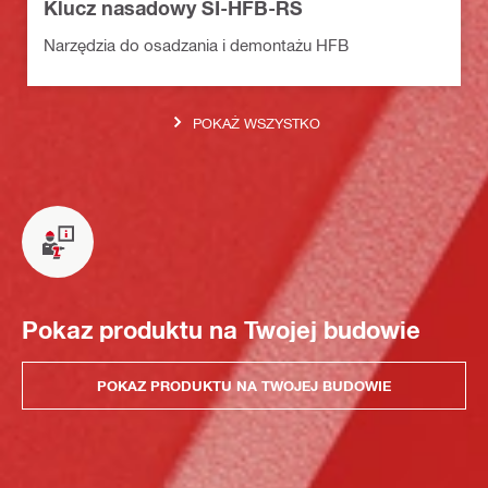
Klucz nasadowy SI-HFB-RS
Narzędzia do osadzania i demontażu HFB
POKAŻ WSZYSTKO
Pokaz produktu na Twojej budowie
POKAZ PRODUKTU NA TWOJEJ BUDOWIE