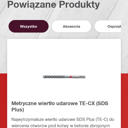
Powiązane Produkty
Wszystko
Akcesoria
Osprzęt
Metryczne wiertło udarowe TE-CX (SDS
Plus)
Najwytrzymalsze wiertło udarowe SDS Plus (TE-C) do
wiercenia otworów pod kotwy w betonie zbrojonym