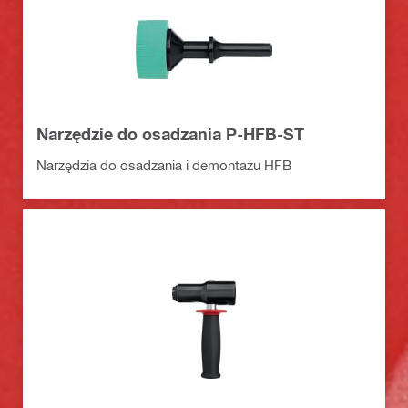
Narzędzie do osadzania P-HFB-ST
Narzędzia do osadzania i demontażu HFB