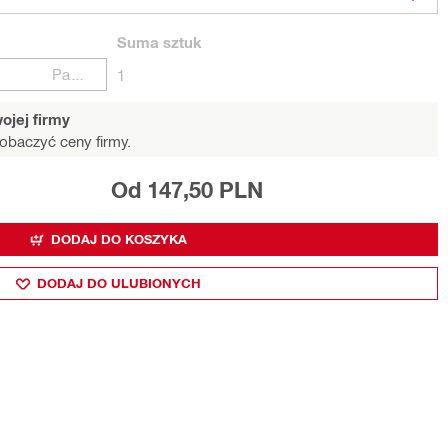
Suma
sztuk
Paczki
1
ojej firmy
obaczyć ceny firmy.
Od 147,50 PLN
DODAJ DO KOSZYKA
DODAJ DO ULUBIONYCH