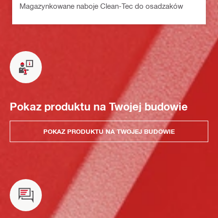
Magazynkowane naboje Clean-Tec do osadzaków
Pokaz produktu na Twojej budowie
POKAZ PRODUKTU NA TWOJEJ BUDOWIE