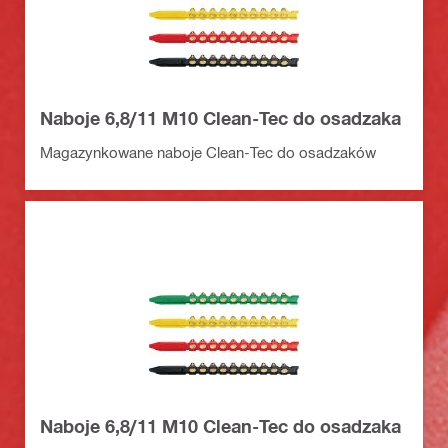
Naboje 6,8/11 M10 Clean-Tec do osadzaka
Magazynkowane naboje Clean-Tec do osadzaków
Naboje 6,8/11 M10 Clean-Tec do osadzaka