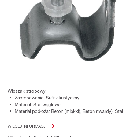
Wieszak stropowy
Zastosowanie: Sufit akustyczny
Materiał: Stal węglowa
Materiał podłoża: Beton (miękki), Beton (twardy), Stal
WIĘCEJ INFORMACJI