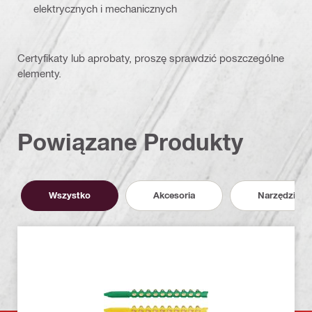
elektrycznych i mechanicznych
Certyfikaty lub aprobaty, proszę sprawdzić poszczególne
elementy.
Powiązane Produkty
Wszystko
Akcesoria
Narzędzia