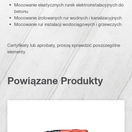
Mocowanie elastycznych rurek elektroinstalacyjnych do
betonu
Mocowanie izolowanych rur wodnych i kanalizacyjnych
Mocowanie rur instalacji wodociągowych i grzewczych
Certyfikaty lub aprobaty, proszę sprawdzić poszczególne
elementy.
Powiązane Produkty