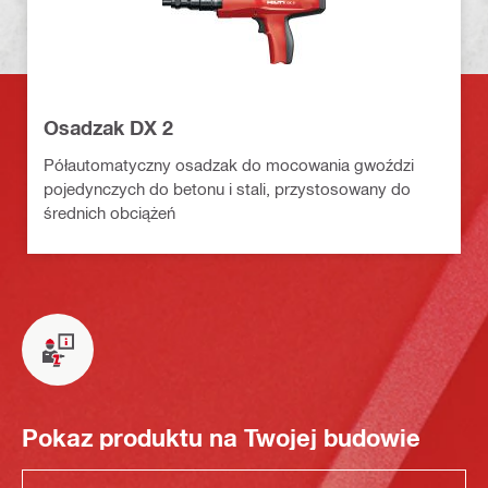
Osadzak DX 2
Półautomatyczny osadzak do mocowania gwoździ
pojedynczych do betonu i stali, przystosowany do
średnich obciążeń
Pokaz produktu na Twojej budowie