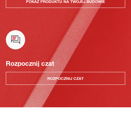
POKAZ PRODUKTU NA TWOJEJ BUDOWIE
Rozpocznij czat
ROZPOCZNIJ CZAT