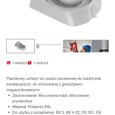
7 IMAGES
1 VIDEOS
Plastikowy uchwyt do opaski zaciskowej do kabli/rurek
instalacyjnych, do stosowania z gwoździami
magazynkowanymi
Zastosowanie: Mocowania kabli, Mocowanie
przewodów
Materiał: Poliamid (PA)
Do użytku z (urządzenia): BX 3, BX 4-22, DX 351, DX