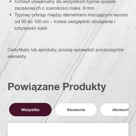
Uchwyt uniwersalny do wszystkich typów opasek
zaciskowych o szerokosci maks. 9 mm
Typowy odstęp między elementami mocującymi wynosi
od 50 do 100 cm – trzeba uwzględnić obciążenie i
sztywność kabli
Certyfikaty lub aprobaty, proszę sprawdzić poszczególne
elementy.
Powiązane Produkty
Wszystko
Akcesoria
Akcesoria