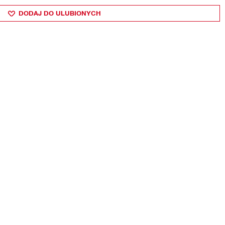
DODAJ DO ULUBIONYCH