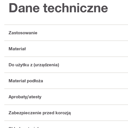
Dane techniczne
Zastosowanie
Materiał
Do użytku z (urządzenia)
Materiał podłoża
Aprobaty/atesty
Zabezpieczenie przed korozją