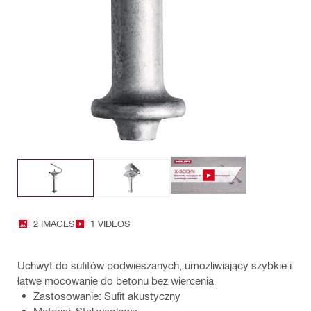
2 IMAGES
1 VIDEOS
Uchwyt do sufitów podwieszanych, umożliwiający szybkie i
łatwe mocowanie do betonu bez wiercenia
Zastosowanie: Sufit akustyczny