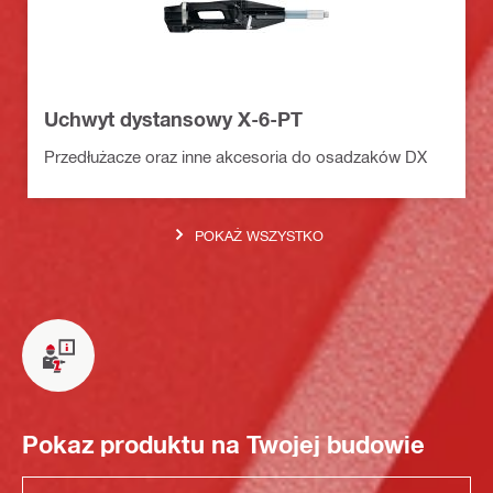
Uchwyt dystansowy X-6-PT
Przedłużacze oraz inne akcesoria do osadzaków DX
POKAŻ WSZYSTKO
Pokaz produktu na Twojej budowie