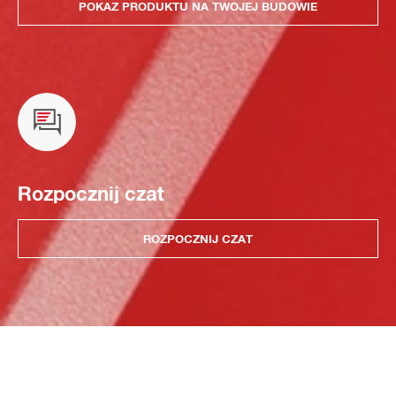
POKAZ PRODUKTU NA TWOJEJ BUDOWIE
Rozpocznij czat
ROZPOCZNIJ CZAT