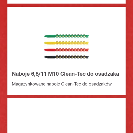
Naboje 6,8/11 M10 Clean-Tec do osadzaka
Magazynkowane naboje Clean-Tec do osadzaków