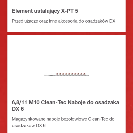
Element ustalający X-PT 5
Przedłużacze oraz inne akcesoria do osadzaków DX
6,8/11 M10 Clean-Tec Naboje do osadzaka
DX 6
Magazynkowane naboje bezołowiowe Clean-Tec do
osadzaków DX 6