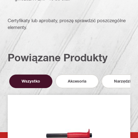
Certyfikaty lub aprobaty, proszę sprawdzić poszczególne
elementy.
Powiązane Produkty
Wszystko
Akcesoria
Narzędzia