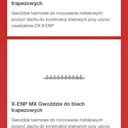
trapezowych
Gwoździe taśmowe do mocowania metalowych
poszyć dachu do konstrukcji stalowych przy użyciu
osadzaków DX 9-ENP
X-ENP MX Gwoździe do blach
trapezowych
Gwoździe taśmowe do mocowania metalowych
poszyć dachu do konstrukcji stalowych przy użyciu