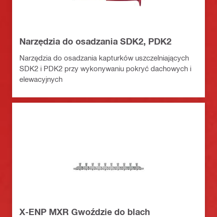
Narzędzia do osadzania SDK2, PDK2
Narzędzia do osadzania kapturków uszczelniających
SDK2 i PDK2 przy wykonywaniu pokryć dachowych i
elewacyjnych
X-ENP MXR Gwoździe do blach