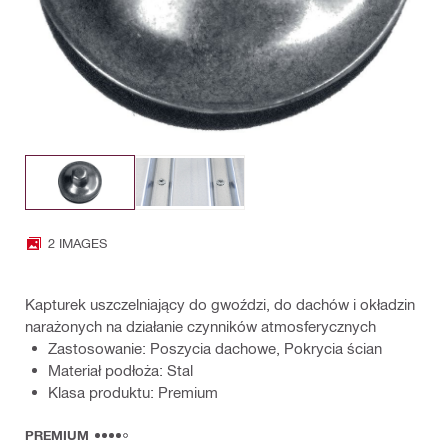
2 IMAGES
Kapturek uszczelniający do gwoździ, do dachów i okładzin
narażonych na działanie czynników atmosferycznych
Zastosowanie: Poszycia dachowe, Pokrycia ścian
Materiał podłoża: Stal
Klasa produktu: Premium
PREMIUM