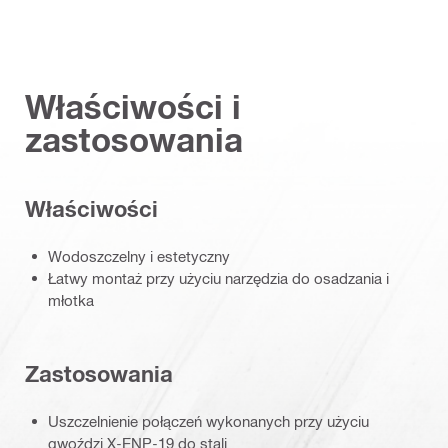
Właściwości i
zastosowania
Właściwości
Wodoszczelny i estetyczny
Łatwy montaż przy użyciu narzędzia do osadzania i
młotka
Zastosowania
Uszczelnienie połączeń wykonanych przy użyciu
gwoździ X-ENP-19 do stali