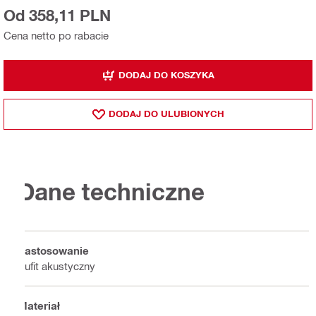
Od 358,11 PLN
Cena netto po rabacie
DODAJ DO KOSZYKA
DODAJ DO ULUBIONYCH
Dane techniczne
Zastosowanie
Sufit akustyczny
Materiał