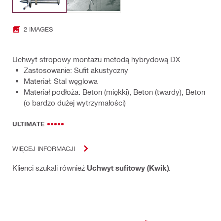
2 IMAGES
Uchwyt stropowy montażu metodą hybrydową DX
Zastosowanie: Sufit akustyczny
Materiał: Stal węglowa
Materiał podłoża: Beton (miękki), Beton (twardy), Beton
(o bardzo dużej wytrzymałości)
ULTIMATE
WIĘCEJ INFORMACJI
Klienci szukali również
Uchwyt sufitowy (Kwik)
.