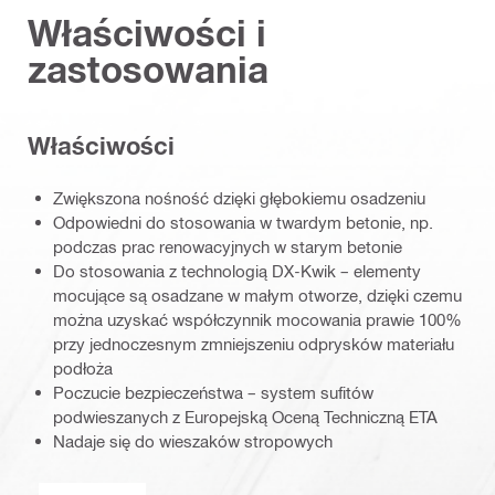
Właściwości i
zastosowania
Właściwości
Zwiększona nośność dzięki głębokiemu osadzeniu
Odpowiedni do stosowania w twardym betonie, np.
podczas prac renowacyjnych w starym betonie
Do stosowania z technologią DX-Kwik – elementy
mocujące są osadzane w małym otworze, dzięki czemu
można uzyskać współczynnik mocowania prawie 100%
przy jednoczesnym zmniejszeniu odprysków materiału
podłoża
Poczucie bezpieczeństwa – system sufitów
podwieszanych z Europejską Oceną Techniczną ETA
Nadaje się do wieszaków stropowych