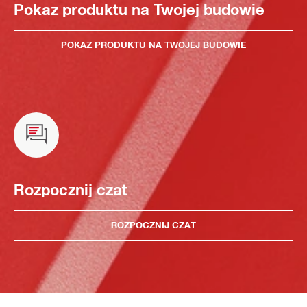
Pokaz produktu na Twojej budowie
POKAZ PRODUKTU NA TWOJEJ BUDOWIE
Rozpocznij czat
ROZPOCZNIJ CZAT