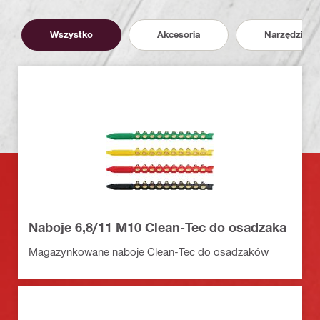
Wszystko
Akcesoria
Narzędzia
Naboje 6,8/11 M10 Clean-Tec do osadzaka
Magazynkowane naboje Clean-Tec do osadzaków