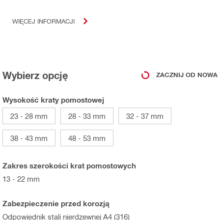
WIĘCEJ INFORMACJI
Wybierz opcję
ZACZNIJ OD NOWA
Wysokość kraty pomostowej
23 - 28 mm
28 - 33 mm
32 - 37 mm
38 - 43 mm
48 - 53 mm
Zakres szerokości krat pomostowych
13 - 22 mm
Zabezpieczenie przed korozją
Odpowiednik stali nierdzewnej A4 (316)