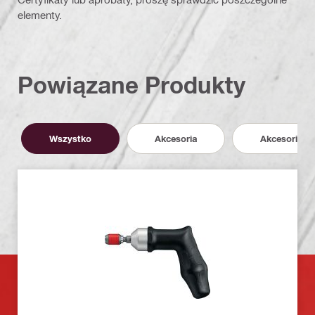
elementy.
Powiązane Produkty
Wszystko
Akcesoria
Akcesoria