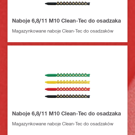
Naboje 6,8/11 M10 Clean-Tec do osadzaka
Magazynkowane naboje Clean-Tec do osadzaków
Naboje 6,8/11 M10 Clean-Tec do osadzaka
Magazynkowane naboje Clean-Tec do osadzaków