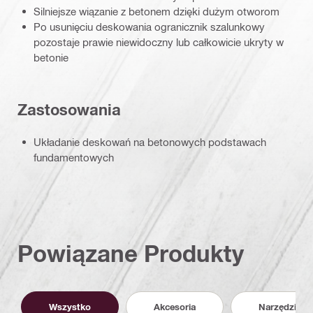
Silniejsze wiązanie z betonem dzięki dużym otworom
Po usunięciu deskowania ogranicznik szalunkowy
pozostaje prawie niewidoczny lub całkowicie ukryty w
betonie
Zastosowania
Układanie deskowań na betonowych podstawach
fundamentowych
Powiązane Produkty
Wszystko
Akcesoria
Narzędzia