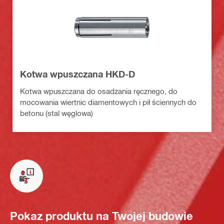
Kotwa wpuszczana HKD-D
Kotwa wpuszczana do osadzania ręcznego, do
mocowania wiertnic diamentowych i pił ściennych do
betonu (stal węglowa)
Pokaz produktu na Twojej budowie