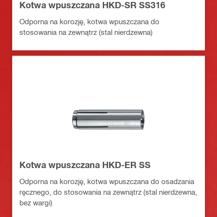
Kotwa wpuszczana HKD-SR SS316
Odporna na korozję, kotwa wpuszczana do
stosowania na zewnątrz (stal nierdzewna)
Kotwa wpuszczana HKD-ER SS
Odporna na korozję, kotwa wpuszczana do osadzania
ręcznego, do stosowania na zewnątrz (stal nierdzewna,
bez wargi)