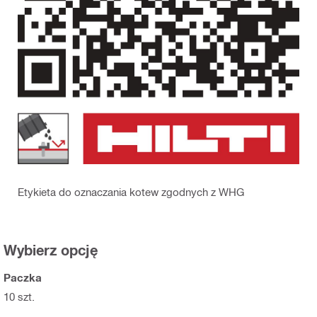
Etykieta do oznaczania kotew zgodnych z WHG
Wybierz opcję
Paczka
10 szt.