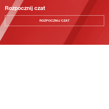
Rozpocznij czat
ROZPOCZNIJ CZAT