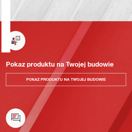
Pokaz produktu na Twojej budowie
POKAZ PRODUKTU NA TWOJEJ BUDOWIE