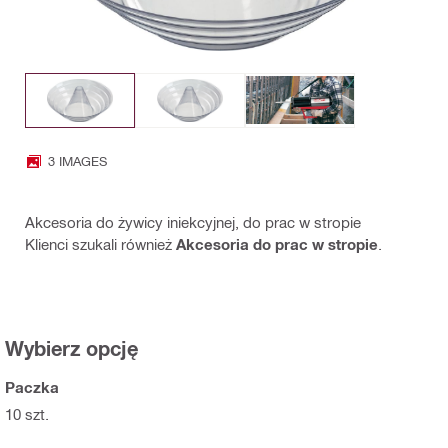
3 IMAGES
Akcesoria do żywicy iniekcyjnej, do prac w stropie
Klienci szukali również
Akcesoria do prac w stropie
.
Wybierz opcję
Paczka
10 szt.