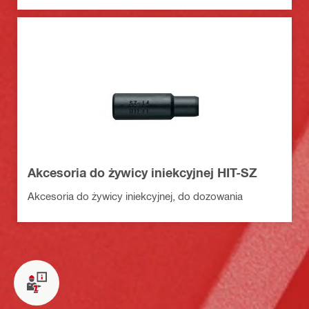
Akcesoria do żywicy iniekcyjnej HIT-SZ
Akcesoria do żywicy iniekcyjnej, do dozowania