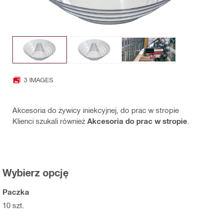
3 IMAGES
Akcesoria do żywicy iniekcyjnej, do prac w stropie
Klienci szukali również
Akcesoria do prac w stropie
.
Wybierz opcję
Paczka
10 szt.