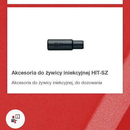
Akcesoria do żywicy iniekcyjnej HIT-SZ
Akcesoria do żywicy iniekcyjnej, do dozowania