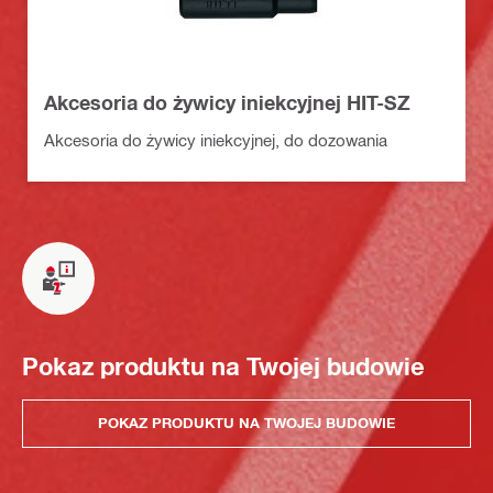
Akcesoria do żywicy iniekcyjnej HIT-SZ
Akcesoria do żywicy iniekcyjnej, do dozowania
Pokaz produktu na Twojej budowie
POKAZ PRODUKTU NA TWOJEJ BUDOWIE