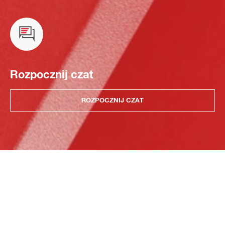
Rozpocznij czat
ROZPOCZNIJ CZAT