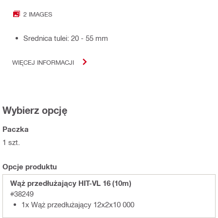
2 IMAGES
Średnica tulei: 20 - 55 mm
WIĘCEJ INFORMACJI
Wybierz opcję
Paczka
1 szt.
Opcje produktu
Wąż przedłużający HIT-VL 16 (10m)
#38249
1x Wąż przedłużający 12x2x10 000