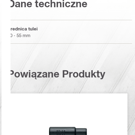
Dane techniczne
Średnica tulei
20 - 55 mm
Powiązane Produkty