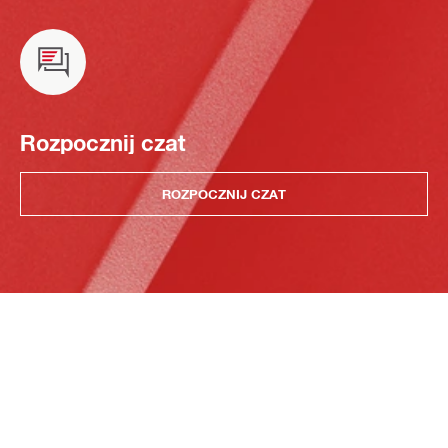
Rozpocznij czat
ROZPOCZNIJ CZAT