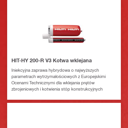
HIT-HY 200-R V3 Kotwa wklejana
Iniekcyjna zaprawa hybrydowa o najwyższych
parametrach wytrzymałościowych z Europejskimi
Ocenami Technicznymi dla wklejania prętów
zbrojeniowych i kotwienia stóp konstrukcyjnych