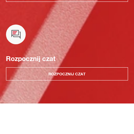
Rozpocznij czat
ROZPOCZNIJ CZAT