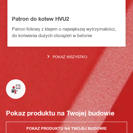
Patron do kotew HVU2
Patron foliowy z klejem o największej wytrzymałości,
do kotwienia dużych obciążeń w betonie
POKAŻ WSZYSTKO
Pokaz produktu na Twojej budowie
POKAZ PRODUKTU NA TWOJEJ BUDOWIE