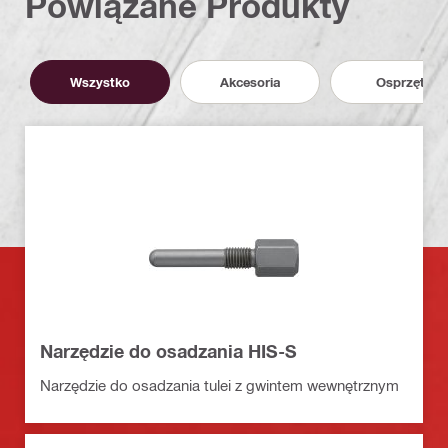
Powiązane Produkty
Wszystko
Akcesoria
Osprzęt
Narzędzie do osadzania HIS-S
Narzędzie do osadzania tulei z gwintem wewnętrznym