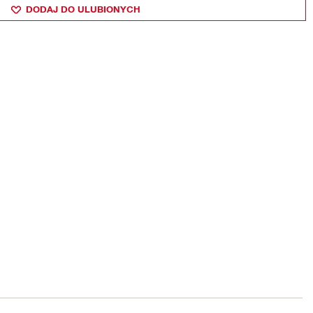
DODAJ DO ULUBIONYCH