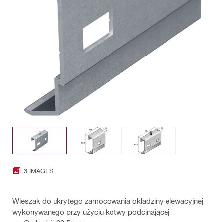
3 IMAGES
Wieszak do ukrytego zamocowania okładziny elewacyjnej
wykonywanego przy użyciu kotwy podcinającej