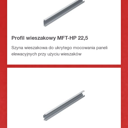
Profil wieszakowy MFT-HP 22,5
Szyna wieszakowa do ukrytego mocowania paneli
elewacyjnych przy użyciu wieszaków