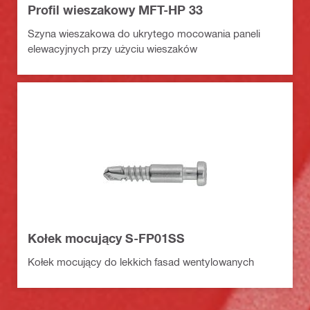
Profil wieszakowy MFT-HP 33
Szyna wieszakowa do ukrytego mocowania paneli
elewacyjnych przy użyciu wieszaków
Kołek mocujący S-FP01SS
Kołek mocujący do lekkich fasad wentylowanych