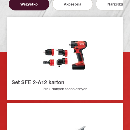
Wszystko
Akcesoria
Narzędzia
Set SFE 2-A12 karton
Brak danych technicznych