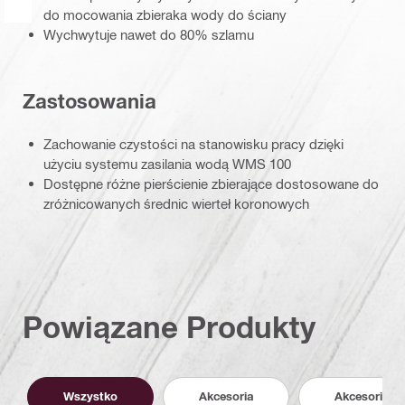
do mocowania zbieraka wody do ściany
Wychwytuje nawet do 80% szlamu
Zastosowania
Zachowanie czystości na stanowisku pracy dzięki
użyciu systemu zasilania wodą WMS 100
Dostępne różne pierścienie zbierające dostosowane do
zróżnicowanych średnic wierteł koronowych
Powiązane Produkty
Wszystko
Akcesoria
Akcesoria