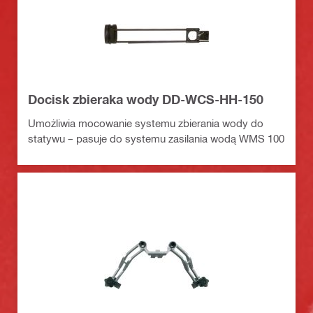
Docisk zbieraka wody DD-WCS-HH-150
Umożliwia mocowanie systemu zbierania wody do
statywu – pasuje do systemu zasilania wodą WMS 100