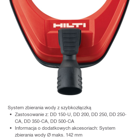
System zbierania wody z szybkozłączką
Zastosowanie z: DD 150-U, DD 200, DD 250, DD 250-
CA, DD 350-CA, DD 500-CA
Informacja o dodatkowych akcesoriach: System
zbierania wody Ø maks. 142 mm