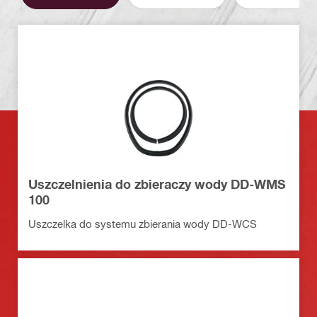
Uszczelnienia do zbieraczy wody DD-WMS
100
Uszczelka do systemu zbierania wody DD-WCS