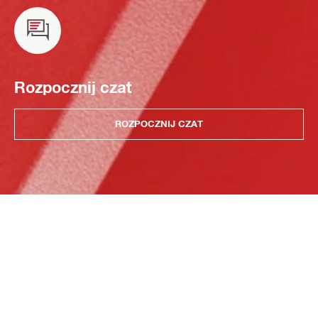
Rozpocznij czat
ROZPOCZNIJ CZAT