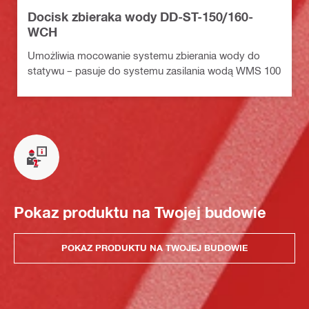
Docisk zbieraka wody DD-ST-150/160-
WCH
Umożliwia mocowanie systemu zbierania wody do
statywu – pasuje do systemu zasilania wodą WMS 100
Pokaz produktu na Twojej budowie
POKAZ PRODUKTU NA TWOJEJ BUDOWIE