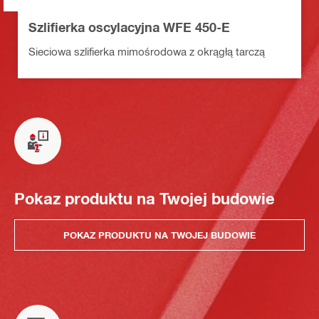
Szlifierka oscylacyjna WFE 450-E
Sieciowa szlifierka mimośrodowa z okrągłą tarczą
Pokaz produktu na Twojej budowie
POKAZ PRODUKTU NA TWOJEJ BUDOWIE