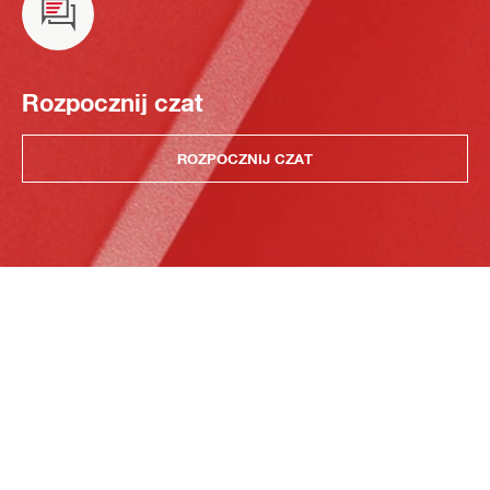
Rozpocznij czat
ROZPOCZNIJ CZAT