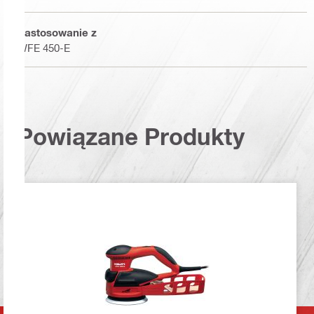
Zastosowanie z
WFE 450-E
Powiązane Produkty