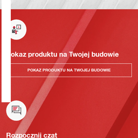
Pokaz produktu na Twojej budowie
POKAZ PRODUKTU NA TWOJEJ BUDOWIE
Rozpocznij czat