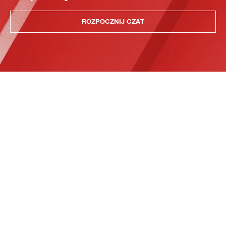
ROZPOCZNIJ CZAT