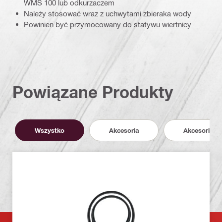
WMS 100 lub odkurzaczem
Należy stosować wraz z uchwytami zbieraka wody
Powinien być przymocowany do statywu wiertnicy
Powiązane Produkty
Wszystko
Akcesoria
Akcesoria