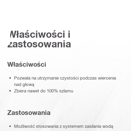
Właściwości i
zastosowania
Właściwości
Pozwala na utrzymanie czystości podczas wiercenia
nad głową
Zbiera nawet do 100% szlamu
Zastosowania
Możliwość stosowania z systemem zasilania wodą