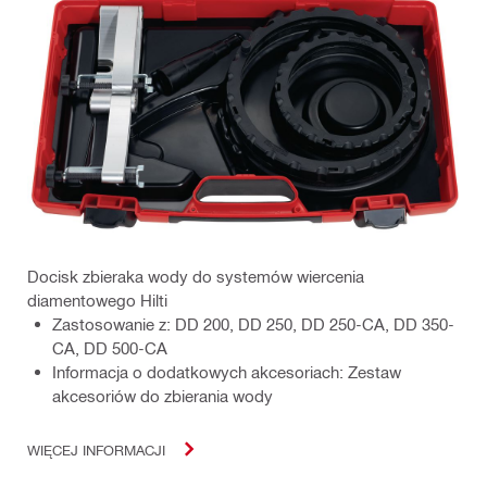
Docisk zbieraka wody do systemów wiercenia
diamentowego Hilti
Zastosowanie z: DD 200, DD 250, DD 250-CA, DD 350-
CA, DD 500-CA
Informacja o dodatkowych akcesoriach: Zestaw
akcesoriów do zbierania wody
WIĘCEJ INFORMACJI