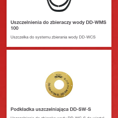
Uszczelnienia do zbieraczy wody DD-WMS
100
Uszczelka do systemu zbierania wody DD-WCS
Podkładka uszczelniająca DD-SW-S