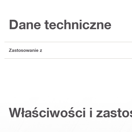
Dane techniczne
Zastosowanie z
Właściwości i zast