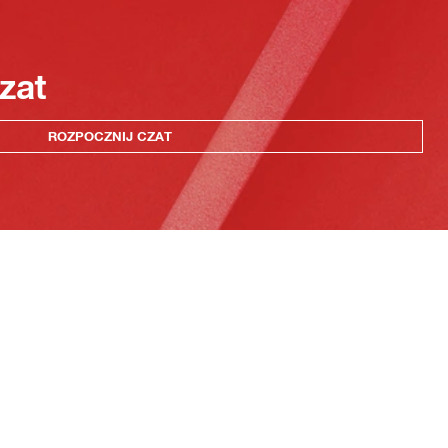
zat
ROZPOCZNIJ CZAT