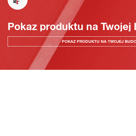
Pokaz produktu na Twojej
POKAZ PRODUKTU NA TWOJEJ BUD