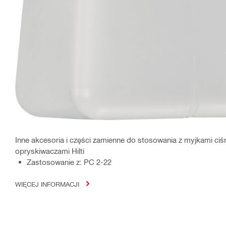
Inne akcesoria i części zamienne do stosowania z myjkami ciś
opryskiwaczami Hilti
Zastosowanie z: PC 2-22
WIĘCEJ INFORMACJI