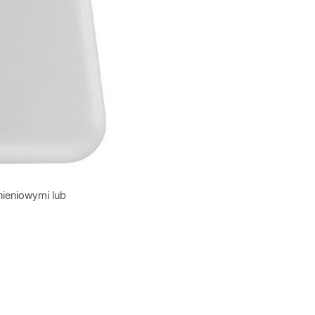
nieniowymi lub