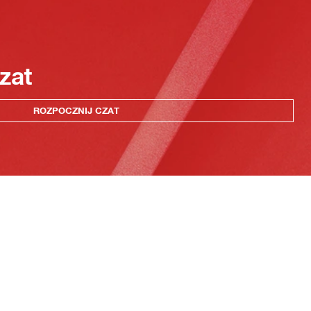
zat
ROZPOCZNIJ CZAT