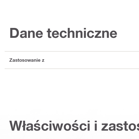
Dane techniczne
Zastosowanie z
Właściwości i zast