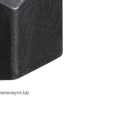
nieniowymi lub