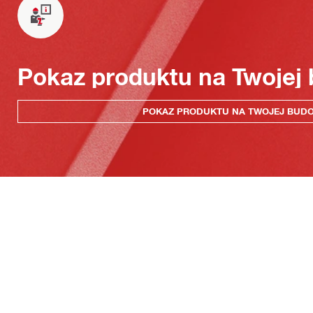
Pokaz produktu na Twojej
POKAZ PRODUKTU NA TWOJEJ BUD