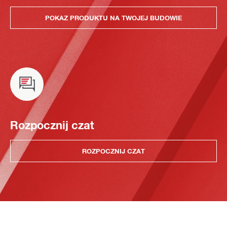
POKAZ PRODUKTU NA TWOJEJ BUDOWIE
Rozpocznij czat
ROZPOCZNIJ CZAT