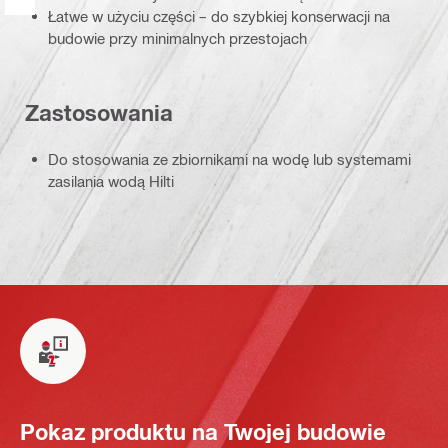
Łatwe w użyciu części – do szybkiej konserwacji na
budowie przy minimalnych przestojach
Zastosowania
Do stosowania ze zbiornikami na wodę lub systemami
zasilania wodą Hilti
Pokaz produktu na Twojej budowie