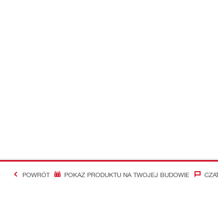
POWRÓT
POKAZ PRODUKTU NA TWOJEJ BUDOWIE
CZA