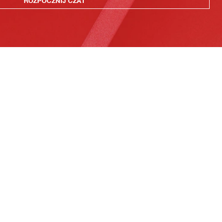
ROZPOCZNIJ CZAT