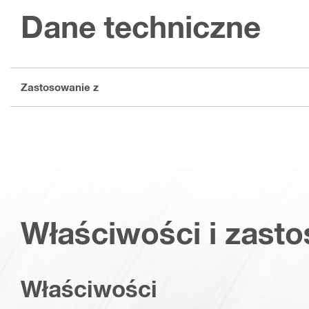
Dane techniczne
Zastosowanie z
Właściwości i zast
Właściwości