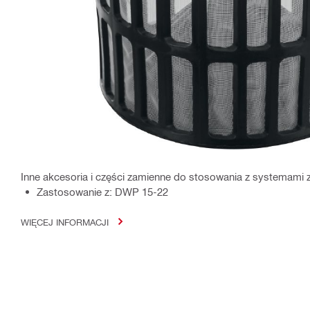
Inne akcesoria i części zamienne do stosowania z systemami za
Zastosowanie z: DWP 15-22
WIĘCEJ INFORMACJI