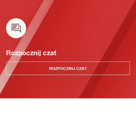
Rozpocznij czat
ROZPOCZNIJ CZAT