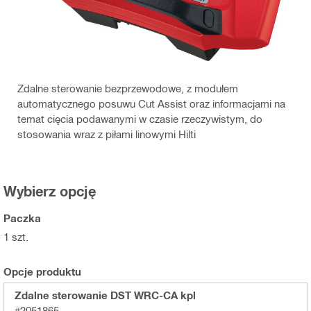
Zdalne sterowanie bezprzewodowe, z modułem
automatycznego posuwu Cut Assist oraz informacjami na
temat cięcia podawanymi w czasie rzeczywistym, do
stosowania wraz z piłami linowymi Hilti
Wybierz opcję
Paczka
1 szt.
Opcje produktu
Zdalne sterowanie DST WRC-CA kpl
#2051865