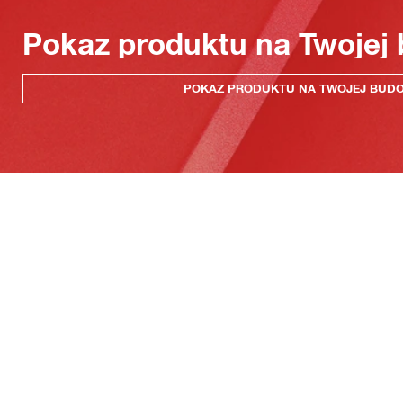
Pokaz produktu na Twojej
POKAZ PRODUKTU NA TWOJEJ BUD