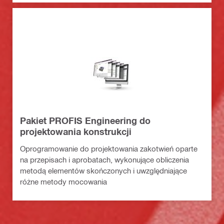
Pakiet PROFIS Engineering do
projektowania konstrukcji
Oprogramowanie do projektowania zakotwień oparte
na przepisach i aprobatach, wykonujące obliczenia
metodą elementów skończonych i uwzględniające
różne metody mocowania