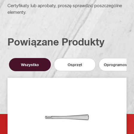
Certyfikaty lub aprobaty, proszę sprawdzić poszczególne
elementy.
Powiązane Produkty
Wszystko
Osprzęt
Oprogramowani