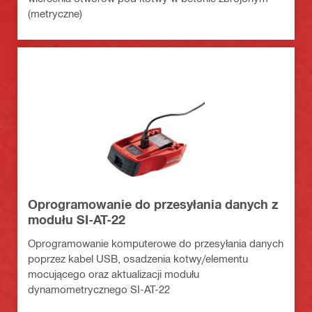
(metryczne)
Oprogramowanie do przesyłania danych z
modułu SI-AT-22
Oprogramowanie komputerowe do przesyłania danych
poprzez kabel USB, osadzenia kotwy/elementu
mocującego oraz aktualizacji modułu
dynamometrycznego SI-AT-22