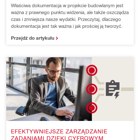
Właściwa dokumentacja w projekcie budowlanym jest
ważna z prawnego punktu widzenia, ale także oszczędza
czas i zmniejsza nasze wydatki. Przeczytaj, dlaczego
dokumentacja jest tak ważna i jak prościej ją tworzyć.
Przejdź do artykułu
EFEKTYWNIEJSZE ZARZĄDZANIE
ZADANIAMI DZIĘKI CYFROWYM