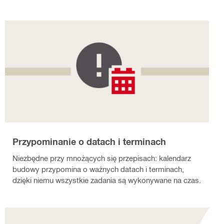
Przypominanie o datach i terminach
Niezbędne przy mnożących się przepisach: kalendarz
budowy przypomina o ważnych datach i terminach,
dzięki niemu wszystkie zadania są wykonywane na czas.