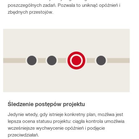
poszczególnych zadań. Pozwala to uniknąć opóźnień i
zbędnych przestojów.
Śledzenie postępów projektu
Jedynie wtedy, gdy istnieje konkretny plan, możliwa jest
lepsza ocena statusu projektu: ciągła kontrola umożliwia
wcześniejsze wychwycenie opóźnień i podjęcie
przeciwdziałań.