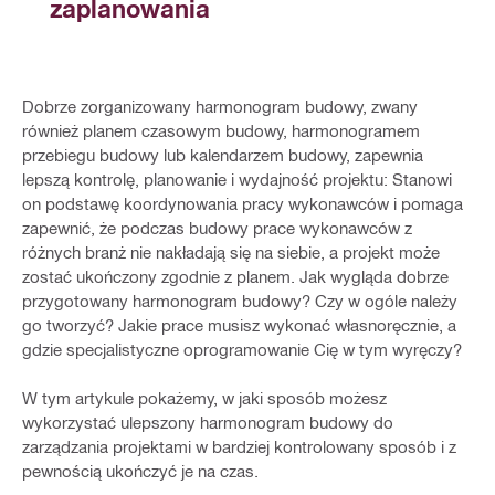
zaplanowania
Dobrze zorganizowany harmonogram budowy, zwany
również planem czasowym budowy, harmonogramem
przebiegu budowy lub kalendarzem budowy, zapewnia
lepszą kontrolę, planowanie i wydajność projektu: Stanowi
on podstawę koordynowania pracy wykonawców i pomaga
zapewnić, że podczas budowy prace wykonawców z
różnych branż nie nakładają się na siebie, a projekt może
zostać ukończony zgodnie z planem. Jak wygląda dobrze
przygotowany harmonogram budowy? Czy w ogóle należy
go tworzyć? Jakie prace musisz wykonać własnoręcznie, a
gdzie specjalistyczne oprogramowanie Cię w tym wyręczy?
W tym artykule pokażemy, w jaki sposób możesz
wykorzystać ulepszony harmonogram budowy do
zarządzania projektami w bardziej kontrolowany sposób i z
pewnością ukończyć je na czas.