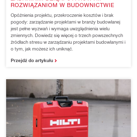
ROZWIĄZANIOM W BUDOWNICTWIE
Opóźnienia projektu, przekroczenie kosztów i brak
pogody: zarządzanie projektami w branży budowlanej
jest pełne wyzwań i wymaga uwzględnienia wielu
zmiennych. Dowiedz się więcej o trzech powszechnych
źródłach stresu w zarządzaniu projektami budowlanymi i
o tym, jak możesz ich uniknąć.
Przejdź do artykułu