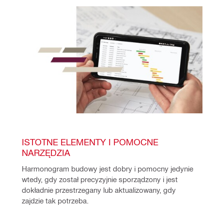
ISTOTNE ELEMENTY I POMOCNE 
NARZĘDZIA
Harmonogram budowy jest dobry i pomocny jedynie 
wtedy, gdy został precyzyjnie sporządzony i jest 
dokładnie przestrzegany lub aktualizowany, gdy 
zajdzie tak potrzeba. 