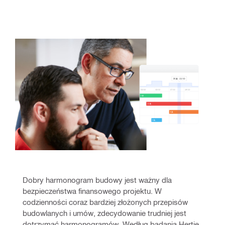
Dobry harmonogram budowy jest ważny dla 
bezpieczeństwa finansowego projektu. W 
codzienności coraz bardziej złożonych przepisów 
budowlanych i umów, zdecydowanie trudniej jest 
dotrzymać harmonogramów. Według badania Hertie, 