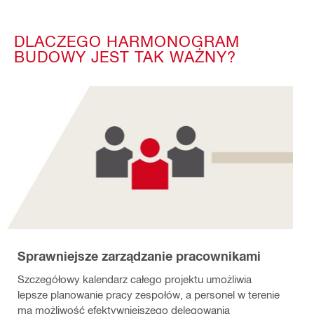
DLACZEGO HARMONOGRAM
BUDOWY JEST TAK WAŻNY?
Sprawniejsze zarządzanie pracownikami
Szczegółowy kalendarz całego projektu umożliwia
lepsze planowanie pracy zespołów, a personel w terenie
ma możliwość efektywniejszego delegowania