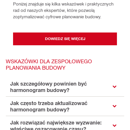
Poniżej znajduje się kilka wskazówek i praktycznych 
rad od naszych ekspertów, które pozwolą 
zoptymalizować cyfrowe planowanie budowy.
DOWIEDZ SIĘ WIĘCEJ
WSKAZÓWKI DLA ZESPOŁOWEGO
PLANOWANIA BUDOWY
Jak szczegółowy powinien być
harmonogram budowy?
Jak często trzeba aktualizować
harmonogram budowy?
Jak rozwiązać największe wyzwanie:
właściwe oszacowanie czasu?