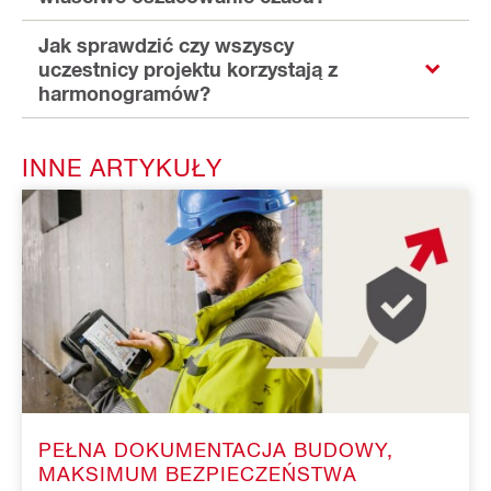
Jak sprawdzić czy wszyscy
uczestnicy projektu korzystają z
harmonogramów?
INNE ARTYKUŁY
PEŁNA DOKUMENTACJA BUDOWY,
MAKSIMUM BEZPIECZEŃSTWA