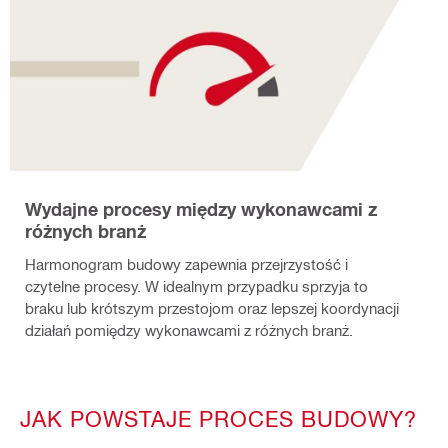
Wydajne procesy między wykonawcami z
różnych branż
Harmonogram budowy zapewnia przejrzystość i
czytelne procesy. W idealnym przypadku sprzyja to
braku lub krótszym przestojom oraz lepszej koordynacji
działań pomiędzy wykonawcami z różnych branż.
JAK POWSTAJE PROCES BUDOWY?