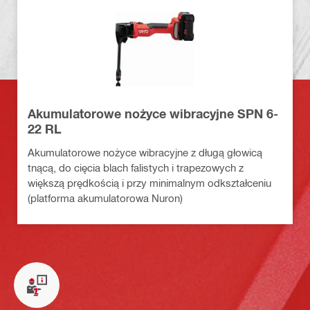
Akumulatorowe nożyce wibracyjne SPN 6-
22 RL
Akumulatorowe nożyce wibracyjne z długą głowicą
tnącą, do cięcia blach falistych i trapezowych z
większą prędkością i przy minimalnym odkształceniu
(platforma akumulatorowa Nuron)