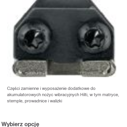
Części zamienne i wyposażenie dodatkowe do
akumulatorowych nożyc wibracyjnych Hilti, w tym matryce,
stemple, prowadnice i walizki
Wybierz opcję