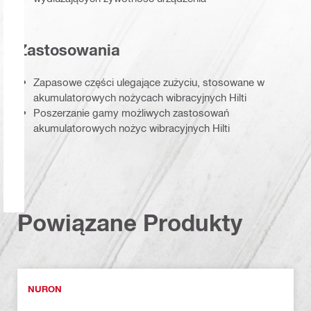
Zastosowania
Zapasowe części ulegające zużyciu, stosowane w
akumulatorowych nożycach wibracyjnych Hilti
Poszerzanie gamy możliwych zastosowań
akumulatorowych nożyc wibracyjnych Hilti
Powiązane Produkty
NURON