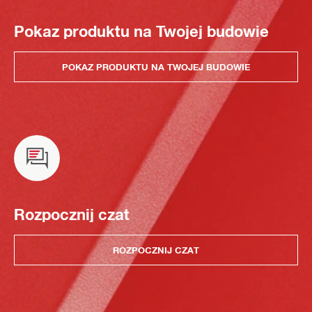
Pokaz produktu na Twojej budowie
POKAZ PRODUKTU NA TWOJEJ BUDOWIE
Rozpocznij czat
ROZPOCZNIJ CZAT