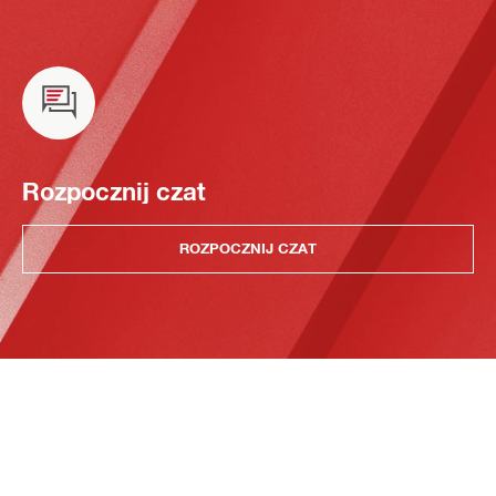
Rozpocznij czat
ROZPOCZNIJ CZAT