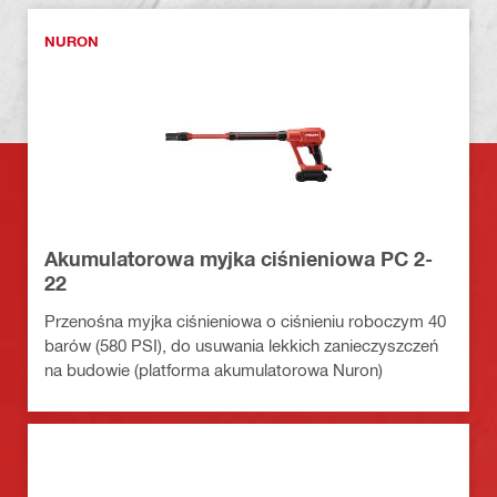
NURON
Akumulatorowa myjka ciśnieniowa PC 2-
22
Przenośna myjka ciśnieniowa o ciśnieniu roboczym 40
barów (580 PSI), do usuwania lekkich zanieczyszczeń
na budowie (platforma akumulatorowa Nuron)