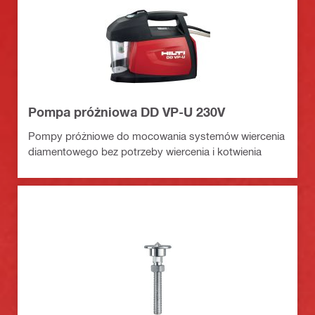
Pompa próżniowa DD VP-U 230V
Pompy próżniowe do mocowania systemów wiercenia
diamentowego bez potrzeby wiercenia i kotwienia