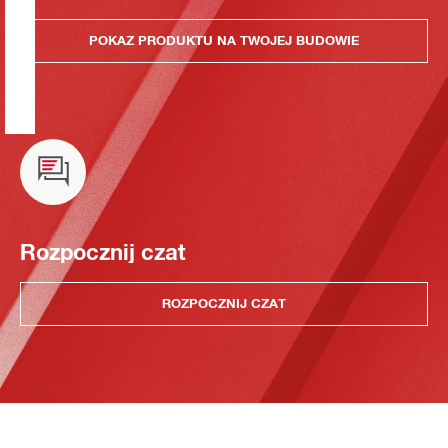
POKAZ PRODUKTU NA TWOJEJ BUDOWIE
Rozpocznij czat
ROZPOCZNIJ CZAT