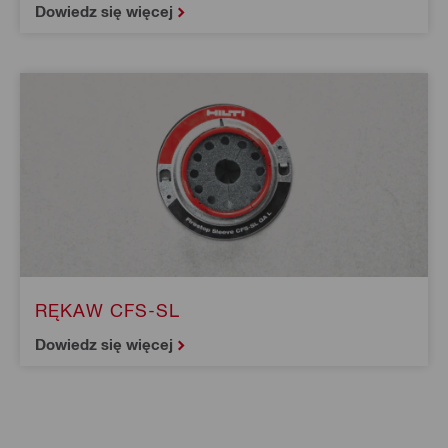
Dowiedz się więcej
RĘKAW CFS-SL
Dowiedz się więcej