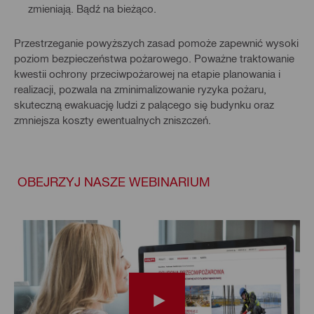
zmieniają. Bądź na bieżąco.
Przestrzeganie powyższych zasad pomoże zapewnić wysoki
poziom bezpieczeństwa pożarowego. Poważne traktowanie
kwestii ochrony przeciwpożarowej na etapie planowania i
realizacji, pozwala na zminimalizowanie ryzyka pożaru,
skuteczną ewakuację ludzi z palącego się budynku oraz
zmniejsza koszty ewentualnych zniszczeń.
OBEJRZYJ NASZE WEBINARIUM