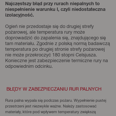
Najczęstszy błąd przy rurach niepalnych to
niespełnienie warunku I, czyli niedostateczna
izolacyjność.
Ogień nie przedostaje się do drugiej strefy
pożarowej, ale temperatura rury może
doprowadzić do zapalenia się, znajdującego się
tam materiału. Zgodnie z polską normą badawczą
temperatura po drugiej stronie strefy pożarowej
nie może przekroczyć 180 stopni Celsjusza.
Konieczne jest zabezpieczenie termiczne rury na
odpowiednim odcinku.
BŁĘDY W ZABEZPIECZANIU RUR PALNYCH
Rura palna wypala się podczas pożaru. Wypełnienie pustej
przestrzeni jest niezwykle ważne. Należy zastosować
materiały, które pod wpływem temperatury zwiększą