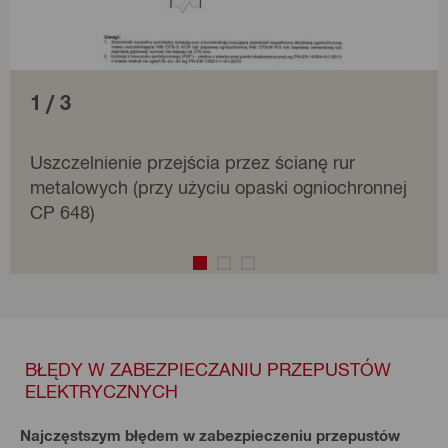
1 / 3
Uszczelnienie przejścia przez ścianę rur
metalowych (przy użyciu opaski ogniochronnej
CP 648)
BŁĘDY W ZABEZPIECZANIU PRZEPUSTÓW
ELEKTRYCZNYCH
Najczęstszym błędem w zabezpieczeniu przepustów