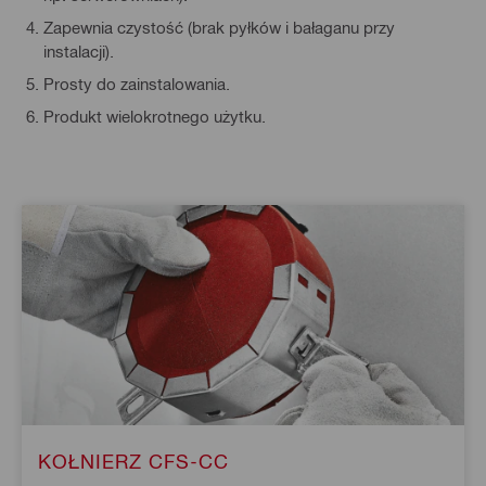
Zapewnia czystość (brak pyłków i bałaganu przy
instalacji).
Prosty do zainstalowania.
Produkt wielokrotnego użytku.
KOŁNIERZ CFS-CC