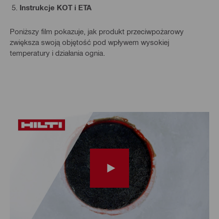
Instrukcje KOT i ETA
Poniższy film pokazuje, jak produkt przeciwpożarowy
zwiększa swoją objętość pod wpływem wysokiej
temperatury i działania ognia.