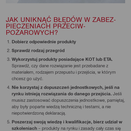
JAK UNIKNĄĆ BŁĘDÓW W ZABEZ­
PIECZENIACH PRZECIW­
POŻAROWYCH?
Dobierz odpowiednie produkty
Sprawdź rodzaj przegród
Wykorzystuj produkty posiadające KOT lub ETA.
Sprawdź, czy dane rozwiązanie jest przebadane z
materiałem, rodzajem przepustu i przejścia, w którym
chcesz go użyć.
Nie korzystaj z dopuszczeń jednostkowych, jeśli na
rynku istnieją rozwiązania do danego przejścia.
Jeśli
musisz zastosować dopuszczenia jednostkowe, pamiętaj,
aby były poparte wiedzą techniczną i testami, a nie
niepotwierdzoną deklaracją.
Poszerzaj swoją wiedzę i kwalifikacje, bierz udział w
szkoleniach
– produkty na rynku i zasady cały czas się