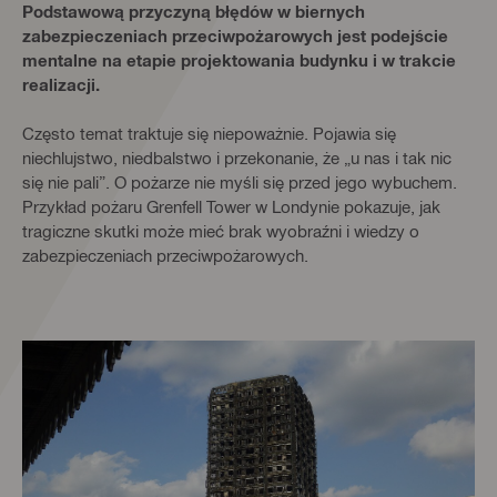
Podstawową przyczyną błędów w biernych
zabezpieczeniach przeciwpożarowych jest podejście
mentalne na etapie projektowania budynku i w trakcie
realizacji.
Często temat traktuje się niepoważnie. Pojawia się
niechlujstwo, niedbalstwo i przekonanie, że „u nas i tak nic
się nie pali”. O pożarze nie myśli się przed jego wybuchem.
Przykład pożaru Grenfell Tower w Londynie pokazuje, jak
tragiczne skutki może mieć brak wyobraźni i wiedzy o
zabezpieczeniach przeciwpożarowych.