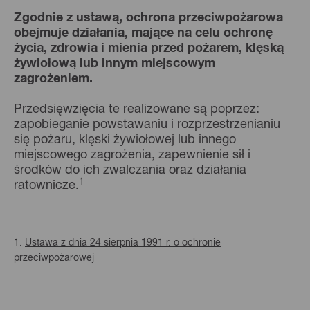
Zgodnie z ustawą, ochrona przeciwpożarowa
obejmuje działania, mające na celu ochronę
życia, zdrowia i mienia przed pożarem, klęską
żywiołową lub innym miejscowym
zagrożeniem.
Przedsięwzięcia te realizowane są poprzez:
zapobieganie powstawaniu i rozprzestrzenianiu
się pożaru, klęski żywiołowej lub innego
miejscowego zagrożenia, zapewnienie sił i
środków do ich zwalczania oraz działania
1
ratownicze.
1.
Ustawa z dnia 24 sierpnia 1991 r. o ochronie
przeciwpożarowej