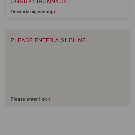
OGNIOCHRONNYCH
Dowiedz się więcej
PLEASE ENTER A SUBLINE
Please enter link