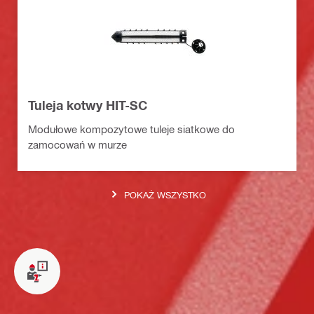
Tuleja kotwy HIT-SC
Modułowe kompozytowe tuleje siatkowe do
zamocowań w murze
POKAŻ WSZYSTKO