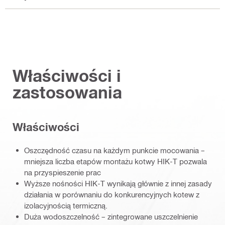
Właściwości i
zastosowania
Właściwości
Oszczędność czasu na każdym punkcie mocowania –
mniejsza liczba etapów montażu kotwy HIK-T pozwala
na przyspieszenie prac
Wyższe nośności HIK-T wynikają głównie z innej zasady
działania w porównaniu do konkurencyjnych kotew z
izolacyjnością termiczną.
Duża wodoszczelność – zintegrowane uszczelnienie