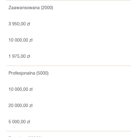
Zaawansowana (2000)
3 950,00 zł
10 000,00 zł
1 975,00 zł
Profesjonalna (5000)
10 000,00 zł
20 000,00 zł
5 000,00 zł