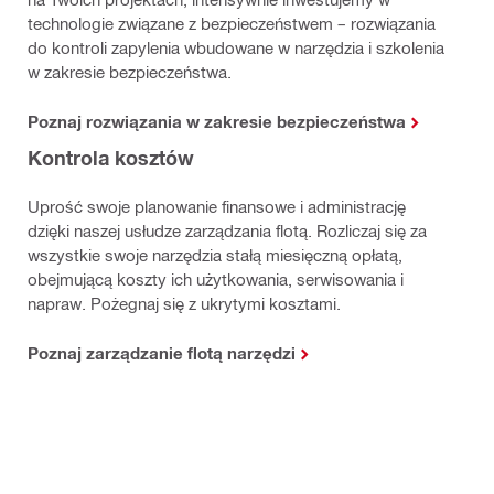
technologie związane z bezpieczeństwem – rozwiązania
do kontroli zapylenia wbudowane w narzędzia i szkolenia
w zakresie bezpieczeństwa.
Poznaj rozwiązania w zakresie bezpieczeństwa
Kontrola kosztów
Uprość swoje planowanie finansowe i administrację
dzięki naszej usłudze zarządzania flotą. Rozliczaj się za
wszystkie swoje narzędzia stałą miesięczną opłatą,
obejmującą koszty ich użytkowania, serwisowania i
napraw. Pożegnaj się z ukrytymi kosztami.
Poznaj zarządzanie flotą narzędzi