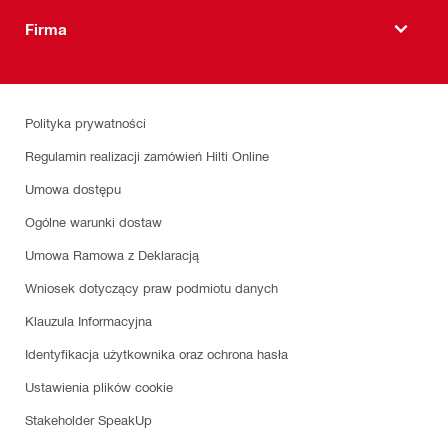
Firma
Polityka prywatności
Regulamin realizacji zamówień Hilti Online
Umowa dostępu
Ogólne warunki dostaw
Umowa Ramowa z Deklaracją
Wniosek dotyczący praw podmiotu danych
Klauzula Informacyjna
Identyfikacja użytkownika oraz ochrona hasła
Ustawienia plików cookie
Stakeholder SpeakUp