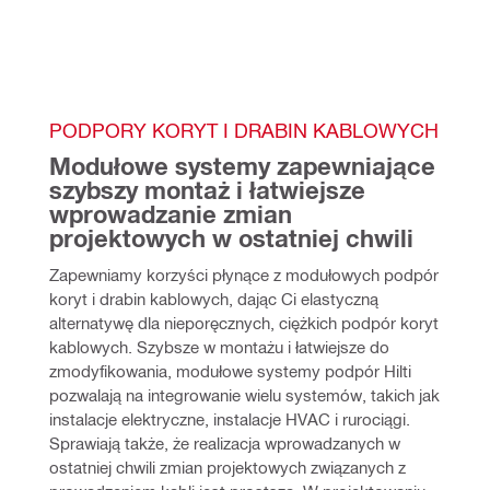
PODPORY KORYT I DRABIN KABLOWYCH
Modułowe systemy zapewniające 
szybszy montaż i łatwiejsze 
wprowadzanie zmian 
projektowych w ostatniej chwili 
Zapewniamy korzyści płynące z modułowych podpór 
koryt i drabin kablowych, dając Ci elastyczną 
alternatywę dla nieporęcznych, ciężkich podpór koryt 
kablowych. Szybsze w montażu i łatwiejsze do 
zmodyfikowania, modułowe systemy podpór Hilti 
pozwalają na integrowanie wielu systemów, takich jak 
instalacje elektryczne, instalacje HVAC i rurociągi. 
Sprawiają także, że realizacja wprowadzanych w 
ostatniej chwili zmian projektowych związanych z 