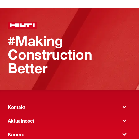
#Making
Construction
Better
Kontakt
Aktualności
Kariera