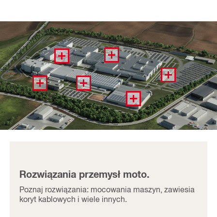
Rozwiązania przemysł moto.
Poznaj rozwiązania: mocowania maszyn, zawiesia
koryt kablowych i wiele innych.