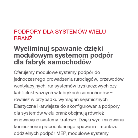
PODPORY DLA SYSTEMÓW WIELU 
BRANŻ
Wyeliminuj spawanie dzięki 
modułowym systemom podpór 
dla fabryk samochodów
Oferujemy modułowe systemy podpór do 
jednoczesnego prowadzenia rurociągów, przewodów 
wentylacyjnych, rur systemów tryskaczowych czy 
kabli elektrycznych w fabrykach samochodów − 
również w przypadku wymagań sejsmicznych. 
Elastyczne i łatwiejsze do skonfigurowania podpory 
dla systemów wielu branż obejmują również 
innowacyjne systemy kratowe. Dzięki wyeliminowaniu 
konieczności pracochłonnego spawania i montażu 
oddzielnych podpór MEP, modułowe systemy 