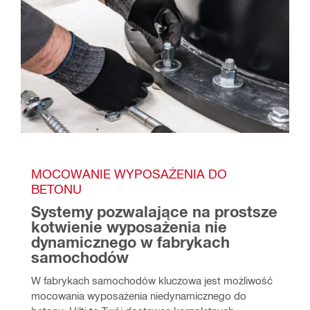
MOCOWANIE WYPOSAŻENIA DO 
BETONU
Systemy pozwalające na prostsze 
kotwienie wyposażenia nie 
dynamicznego w fabrykach 
samochodów
W fabrykach samochodów kluczowa jest możliwość 
mocowania wyposażenia niedynamicznego do 