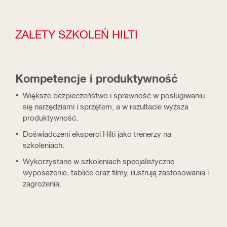
ZALETY SZKOLEŃ HILTI
Kompetencje i produktywność
Większe bezpieczeństwo i sprawność w posługiwaniu
się narzędziami i sprzętem, a w rezultacie wyższa
produktywność.
Doświadczeni eksperci Hilti jako trenerzy na
szkoleniach.
Wykorzystane w szkoleniach specjalistyczne
wyposażenie, tablice oraz filmy, ilustrują zastosowania i
zagrożenia.