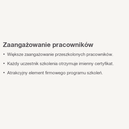
Zaangażowanie pracowników
Większe zaangażowanie przeszkolonych pracowników.
Każdy uczestnik szkolenia otrzymuje imienny certyfikat.
Atrakcyjny element firmowego programu szkoleń.