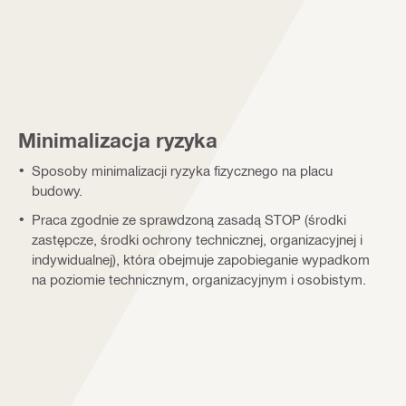
Minimalizacja ryzyka
Sposoby minimalizacji ryzyka fizycznego na placu
budowy.
Praca zgodnie ze sprawdzoną zasadą STOP (środki
zastępcze, środki ochrony technicznej, organizacyjnej i
indywidualnej), która obejmuje zapobieganie wypadkom
na poziomie technicznym, organizacyjnym i osobistym.