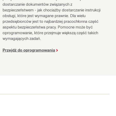
dostarczanie dokumentów związanych z
bezpieczeństwem - jak chociażby dostarczanie instrukcji
obsługi, które jest wymagane prawnie. Dla wielu
przedsiębiorców jest to najbardziej pracochłonna część
aspektu bezpieczeństwa pracy. Pomocne może być
oprogramowanie, które przejmuje większą część takich
wymagających zadań.
Przejdź do oprogramowania