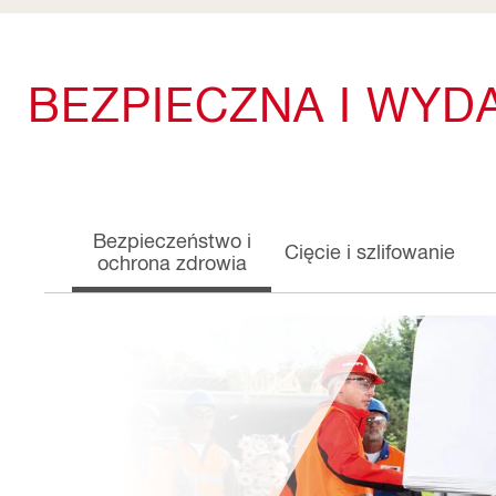
BEZPIECZNA I WYD
Bezpieczeństwo i
Cięcie i szlifowanie
ochrona zdrowia