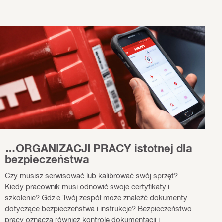
…ORGANIZACJI PRACY istotnej dla
bezpieczeństwa
Czy musisz serwisować lub kalibrować swój sprzęt?
Kiedy pracownik musi odnowić swoje certyfikaty i
szkolenie? Gdzie Twój zespół może znaleźć dokumenty
dotyczące bezpieczeństwa i instrukcje? Bezpieczeństwo
pracy oznacza również kontrolę dokumentacji i