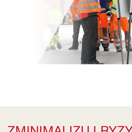
ZMINIMALIZUJ RYZ