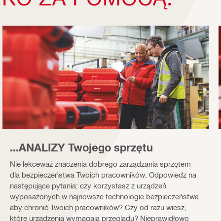
...ANALIZY Twojego sprzętu
Nie lekceważ znaczenia dobrego zarządzania sprzętem
dla bezpieczeństwa Twoich pracowników. Odpowiedz na
następujące pytania: czy korzystasz z urządzeń
wyposażonych w najnowsze technologie bezpieczeństwa,
aby chronić Twoich pracowników? Czy od razu wiesz,
które urządzenia wymagają przeglądu? Nieprawidłowo