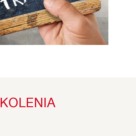
ZKOLENIA