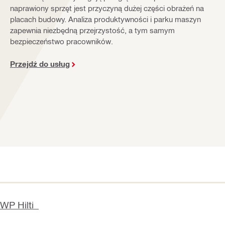
naprawiony sprzęt jest przyczyną dużej części obrażeń na
placach budowy. Analiza produktywności i parku maszyn
zapewnia niezbędną przejrzystość, a tym samym
bezpieczeństwo pracowników.
Przejdź do usług
BWP Hilti