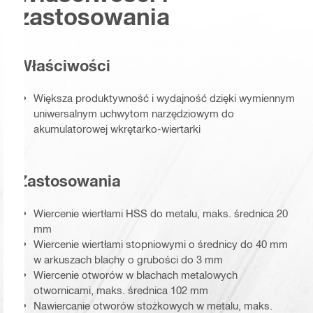
zastosowania
Właściwości
Większa produktywność i wydajność dzięki wymiennym
uniwersalnym uchwytom narzędziowym do
akumulatorowej wkrętarko-wiertarki
Zastosowania
Wiercenie wiertłami HSS do metalu, maks. średnica 20
mm
Wiercenie wiertłami stopniowymi o średnicy do 40 mm
w arkuszach blachy o grubości do 3 mm
Wiercenie otworów w blachach metalowych
otwornicami, maks. średnica 102 mm
Nawiercanie otworów stożkowych w metalu, maks.