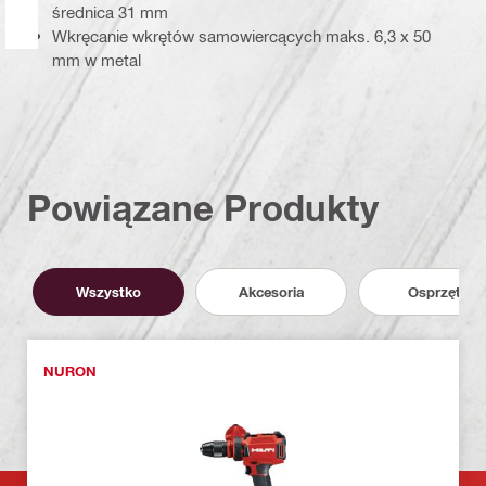
średnica 31 mm
Wkręcanie wkrętów samowiercących maks. 6,3 x 50
mm w metal
Powiązane Produkty
Wszystko
Akcesoria
Osprzęt
NURON