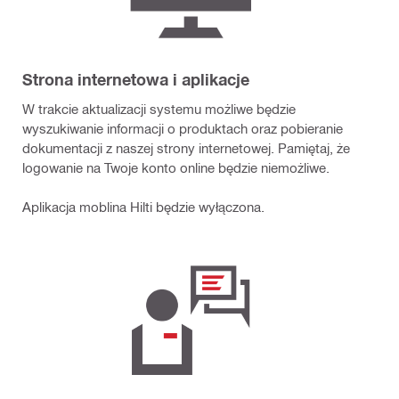
Strona internetowa i aplikacje
W trakcie aktualizacji systemu możliwe będzie
wyszukiwanie informacji o produktach oraz pobieranie
dokumentacji z naszej strony internetowej. Pamiętaj, że
logowanie na Twoje konto online będzie niemożliwe.
Aplikacja moblina Hilti będzie wyłączona.