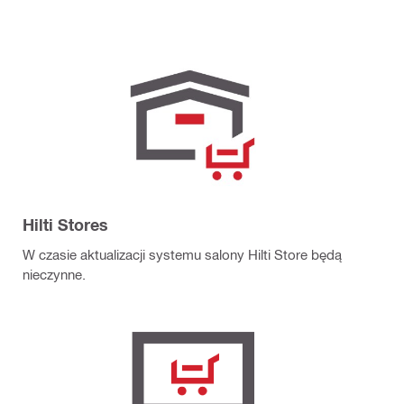
Hilti Stores
W czasie aktualizacji systemu salony Hilti Store będą
nieczynne.