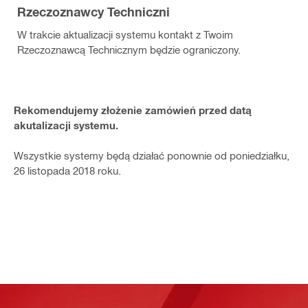
Rzeczoznawcy Techniczni
W trakcie aktualizacji systemu kontakt z Twoim
Rzeczoznawcą Technicznym będzie ograniczony.
Rekomendujemy złożenie zamówień przed datą
akutalizacji systemu.
Wszystkie systemy będą działać ponownie od poniedziałku,
26 listopada 2018 roku.