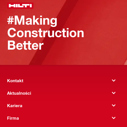
#Making
Construction
Better
Kontakt
Aktualności
Kariera
Firma