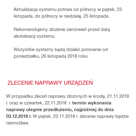
Aktualizacja systemu potrwa od północy w piątek, 23 
listopada, do północy w niedzielę, 25 listopada.
Rekomendujemy złożenie zamówień przed datą 
akutalizacji systemu.
Wszystkie systemy będą działać ponownie od 
poniedziałku, 26 listopada 2018 roku.   
ZLECENIE NAPRAWY URZĄDZEŃ
W przypadku zleceń naprawy złożonych w środę, 21.11.2018
r. oraz w czwartek, 22.11.2018 r.
termin wykonania
naprawy ulegnie przedłużeniu, najpóźniej do dnia
03.12.2018 r.
W piątek, 23.11.2018 r. zlecenie naprawy będzie
niemożliwe.