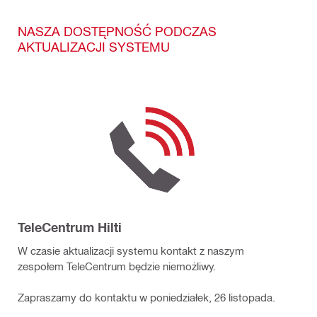
NASZA DOSTĘPNOŚĆ PODCZAS
AKTUALIZACJI SYSTEMU
TeleCentrum Hilti
W czasie aktualizacji systemu kontakt z naszym
zespołem TeleCentrum będzie niemożliwy.
Zapraszamy do kontaktu w poniedziałek, 26 listopada.