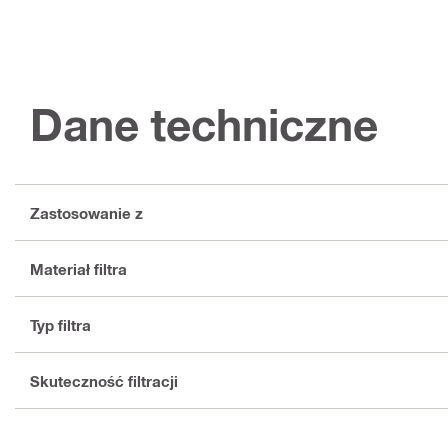
Dane techniczne
Zastosowanie z
Materiał filtra
Typ filtra
Skuteczność filtracji