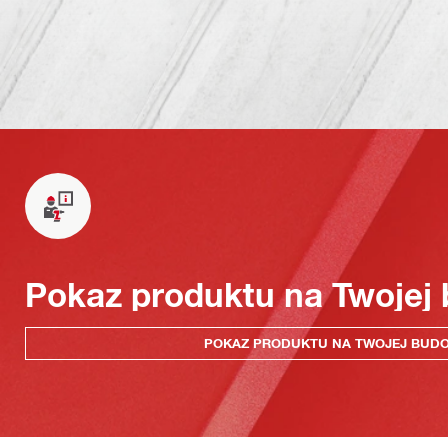
Pokaz produktu na Twojej
POKAZ PRODUKTU NA TWOJEJ BUD