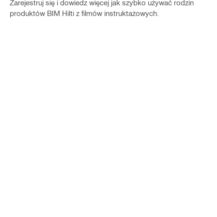
Zarejestruj się i dowiedz więcej jak szybko używać rodzin
produktów BIM Hilti z filmów instruktażowych.