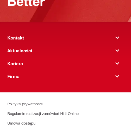
Better
Kontakt
Aktualności
Kariera
Firma
Polityka prywatności
Regulamin realizacji zamówień Hilti Online
Umowa dostępu