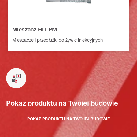
Mieszacz HIT PM
Mieszacze i przedłużki do żywic iniekcyjnych
Pokaz produktu na Twojej budowie
POKAZ PRODUKTU NA TWOJEJ BUDOWIE