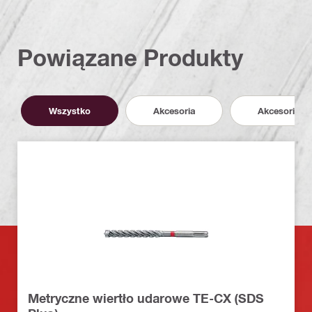
Powiązane Produkty
Wszystko
Akcesoria
Akcesoria
Metryczne wiertło udarowe TE-CX (SDS