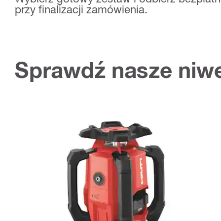
przy finalizacji zamówienia.
Sprawdź nasze niwe