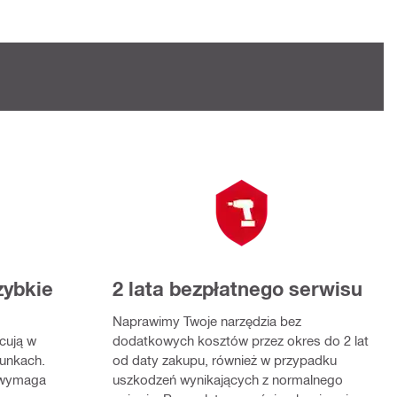
zybkie
2 lata bezpłatnego serwisu
Naprawimy Twoje narzędzia bez
cują w
dodatkowych kosztów przez okres do 2 lat
unkach.
od daty zakupu, również w przypadku
e wymaga
uszkodzeń wynikających z normalnego