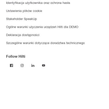
Identyfikacja użytkownika oraz ochrona hasła
Ustawienia plików cookie
Stakeholder SpeakUp
Ogólne warunki użyczenia urządzeń Hilti dla DEMO
Deklaracja dostępności
Szczególne warunki dotyczące doradztwa technicznego
Follow Hilti