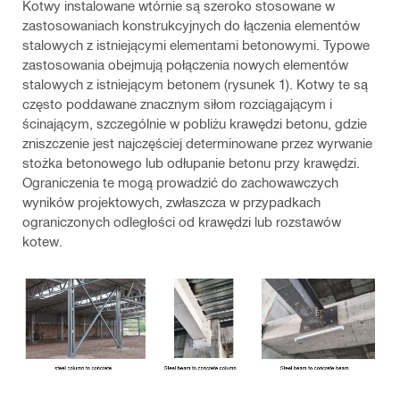
Kotwy instalowane wtórnie są szeroko stosowane w
zastosowaniach konstrukcyjnych do łączenia elementów
stalowych z istniejącymi elementami betonowymi. Typowe
zastosowania obejmują połączenia nowych elementów
stalowych z istniejącym betonem (rysunek 1). Kotwy te są
często poddawane znacznym siłom rozciągającym i
ścinającym, szczególnie w pobliżu krawędzi betonu, gdzie
zniszczenie jest najczęściej determinowane przez wyrwanie
stożka betonowego lub odłupanie betonu przy krawędzi.
Ograniczenia te mogą prowadzić do zachowawczych
wyników projektowych, zwłaszcza w przypadkach
ograniczonych odległości od krawędzi lub rozstawów
kotew.