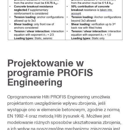
Projektowanie w
programie PROFIS
Engineering
Oprogramowanie Hilti PROFIS Engineering umożliwia
projektantom uwzględnienie wpływu zbrojenia, jeśli
występuje ono w elemencie betonowym, zgodnie z normą
EN 1992‑4 oraz metodą Hilti (rysunek 4). Możliwe jest
modelowanie różnych sposobów ukształtowania zbrojenia,
a ich wpływ na poszczególne mechanizmy zniszczenia jest