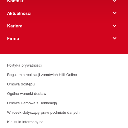
Kontakt
Aktualności
Kariera
Firma
Polityka prywatności
Regulamin realizacji zamówień Hilti Online
Umowa dostępu
Ogólne warunki dostaw
Umowa Ramowa z Deklaracją
Wniosek dotyczący praw podmiotu danych
Klauzula Informacyjna