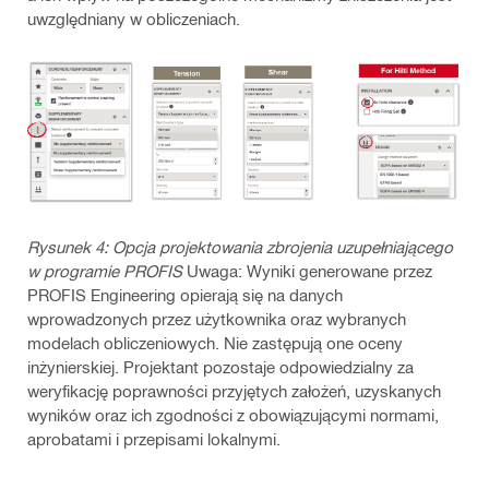
uwzględniany w obliczeniach.
Rysunek 4: Opcja projektowania zbrojenia uzupełniającego
w programie PROFIS
Uwaga: Wyniki generowane przez
PROFIS Engineering opierają się na danych
wprowadzonych przez użytkownika oraz wybranych
modelach obliczeniowych. Nie zastępują one oceny
inżynierskiej. Projektant pozostaje odpowiedzialny za
weryfikację poprawności przyjętych założeń, uzyskanych
wyników oraz ich zgodności z obowiązującymi normami,
aprobatami i przepisami lokalnymi.