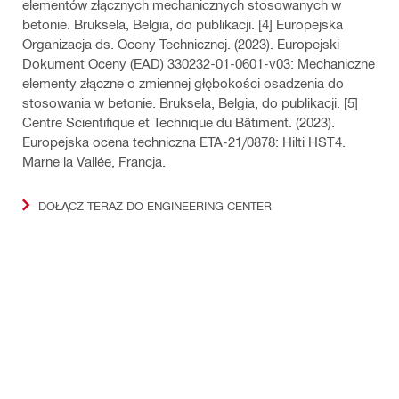
elementów złącznych mechanicznych stosowanych w
betonie. Bruksela, Belgia, do publikacji. [4] Europejska
Organizacja ds. Oceny Technicznej. (2023). Europejski
Dokument Oceny (EAD) 330232-01-0601-v03: Mechaniczne
elementy złączne o zmiennej głębokości osadzenia do
stosowania w betonie. Bruksela, Belgia, do publikacji. [5]
Centre Scientifique et Technique du Bâtiment. (2023).
Europejska ocena techniczna ETA-21/0878: Hilti HST4.
Marne la Vallée, Francja.
DOŁĄCZ TERAZ DO ENGINEERING CENTER