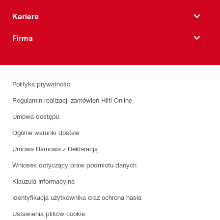
Kariera
Firma
Polityka prywatności
Regulamin realizacji zamówień Hilti Online
Umowa dostępu
Ogólne warunki dostaw
Umowa Ramowa z Deklaracją
Wniosek dotyczący praw podmiotu danych
Klauzula Informacyjna
Identyfikacja użytkownika oraz ochrona hasła
Ustawienia plików cookie