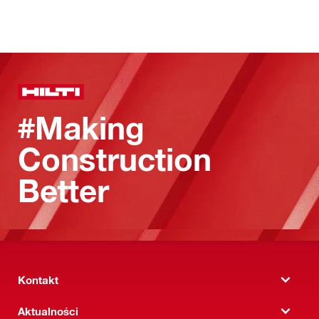
#Making
Construction
Better
Kontakt
Aktualności