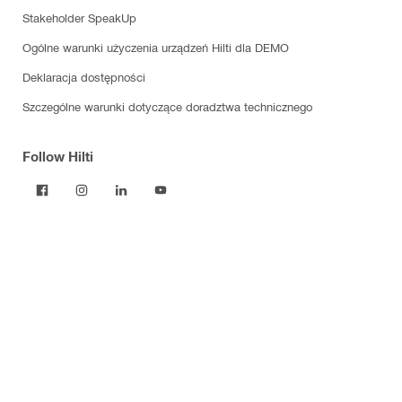
Stakeholder SpeakUp
Ogólne warunki użyczenia urządzeń Hilti dla DEMO
Deklaracja dostępności
Szczególne warunki dotyczące doradztwa technicznego
Follow Hilti